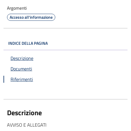
Argomenti
Accesso all'informazione
INDICE DELLA PAGINA
Descrizione
Documenti
Riferimenti
Descrizione
AVVISO E ALLEGATI