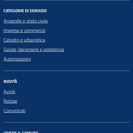
CATEGORIE DI SERVIZIO
Anagrafe e stato civile
Imprese e commercio
Catasto e urbanistica
Salute, benessere e assistenza
Autorizzazioni
NOVITÀ
Avvisi
Notizie
Comunicati
VIVERE IL COMUNE