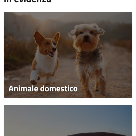
Animale domestico