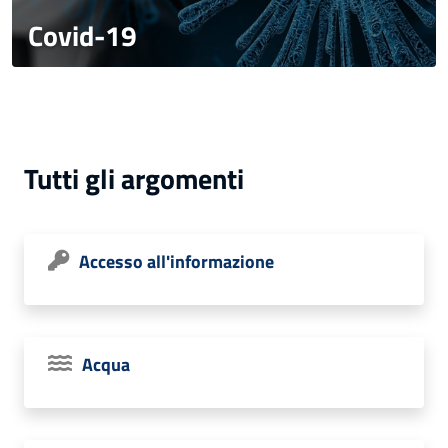
Covid-19
Tutti gli argomenti
Accesso all'informazione
Acqua