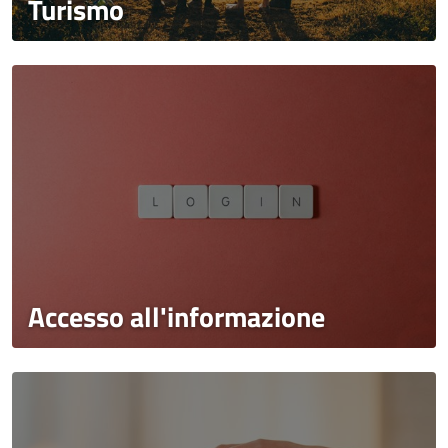
Turismo
Accesso all'informazione