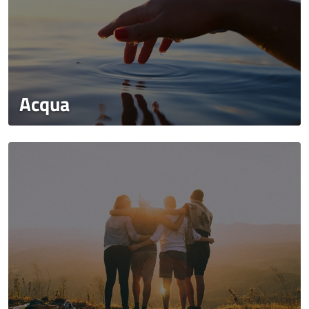
Acqua