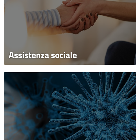
Assistenza sociale