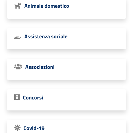
Animale domestico
Assistenza sociale
Associazioni
Concorsi
Covid-19