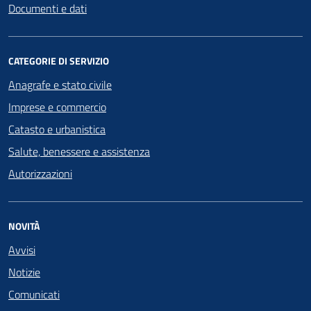
Documenti e dati
CATEGORIE DI SERVIZIO
Anagrafe e stato civile
Imprese e commercio
Catasto e urbanistica
Salute, benessere e assistenza
Autorizzazioni
NOVITÀ
Avvisi
Notizie
Comunicati