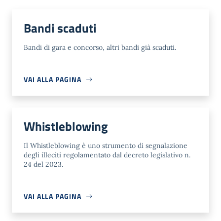
Bandi scaduti
Bandi di gara e concorso, altri bandi già scaduti.
VAI ALLA PAGINA
Whistleblowing
Il Whistleblowing è uno strumento di segnalazione
degli illeciti regolamentato dal decreto legislativo n.
24 del 2023.
VAI ALLA PAGINA