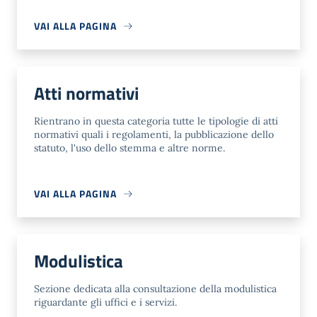
VAI ALLA PAGINA
Atti normativi
Rientrano in questa categoria tutte le tipologie di atti
normativi quali i regolamenti, la pubblicazione dello
statuto, l'uso dello stemma e altre norme.
VAI ALLA PAGINA
Modulistica
Sezione dedicata alla consultazione della modulistica
riguardante gli uffici e i servizi.