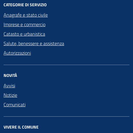
CATEGORIE DI SERVIZIO
Anagrafe e stato civile
Imprese e commercio
Catasto e urbanistica
Salute, benessere e assistenza
Autorizzazioni
NOVITÀ
Avvisi
Notizie
Comunicati
VIVERE IL COMUNE