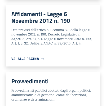
Affidamenti - Legge 6
Novembre 2012 n. 190
Dati previsti dall'articolo 1, comma 32, della legge 6
novembre 2012, n. 190. Decreto Legislativo n.
33/2013, Art. 37, c. 1. Legge 6 novembre 2012 n. 190,
Art. 1, c. 32. Delibera ANAC n. 39/2016, Art. 4.
VAI ALLA PAGINA
Provvedimenti
Provvedimenti pubblici adottati dagli organi politici,
amministrativi e di gestione, come deliberazioni,
ordinanze e determinazioni.