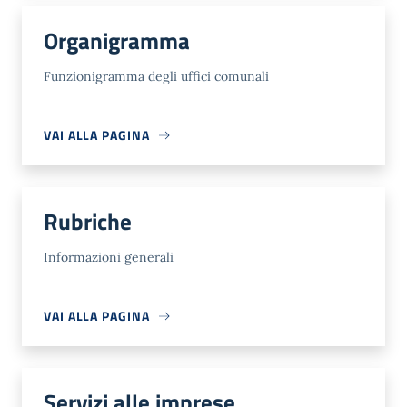
Organigramma
Funzionigramma degli uffici comunali
VAI ALLA PAGINA
Rubriche
Informazioni generali
VAI ALLA PAGINA
Servizi alle imprese