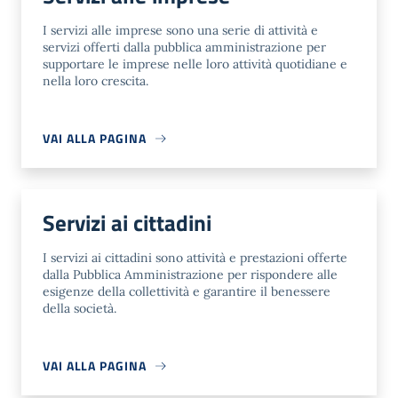
I servizi alle imprese sono una serie di attività e
servizi offerti dalla pubblica amministrazione per
supportare le imprese nelle loro attività quotidiane e
nella loro crescita.
VAI ALLA PAGINA
Servizi ai cittadini
I servizi ai cittadini sono attività e prestazioni offerte
dalla Pubblica Amministrazione per rispondere alle
esigenze della collettività e garantire il benessere
della società.
VAI ALLA PAGINA