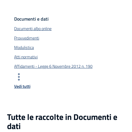
Documenti e dati
Documenti albo online
Provvedimenti
Modulistica
Atti normativi
Affidamenti - Legge 6 Novembre 2012 n. 190
Vedi tutti
Tutte le raccolte in Documenti e
dati