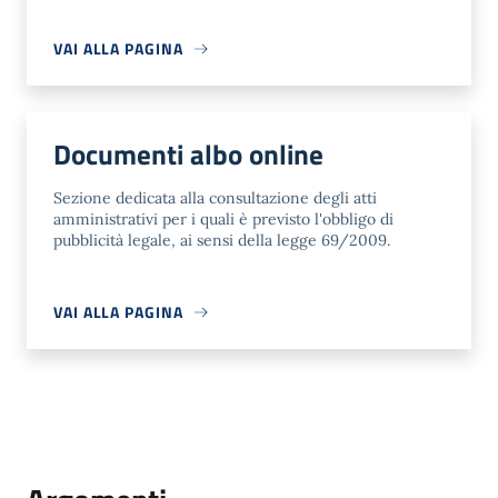
VAI ALLA PAGINA
Documenti albo online
Sezione dedicata alla consultazione degli atti
amministrativi per i quali è previsto l'obbligo di
pubblicità legale, ai sensi della legge 69/2009.
VAI ALLA PAGINA