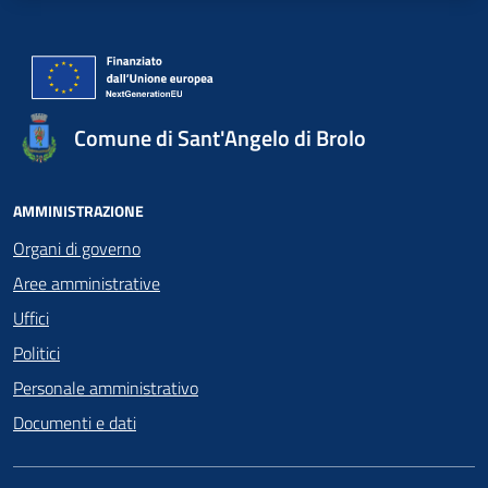
Comune di Sant'Angelo di Brolo
AMMINISTRAZIONE
Organi di governo
Aree amministrative
Uffici
Politici
Personale amministrativo
Documenti e dati