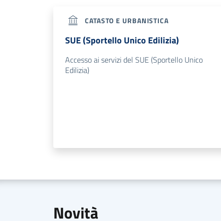
CATASTO E URBANISTICA
SUE (Sportello Unico Edilizia)
Accesso ai servizi del SUE (Sportello Unico
Edilizia)
Novità