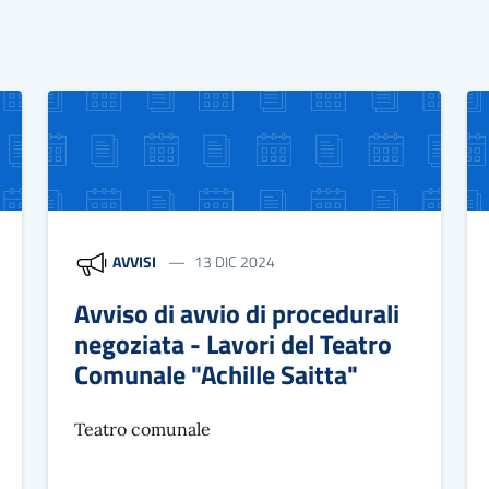
AVVISI
13 DIC 2024
Avviso di avvio di procedurali
negoziata - Lavori del Teatro
Comunale "Achille Saitta"
Teatro comunale