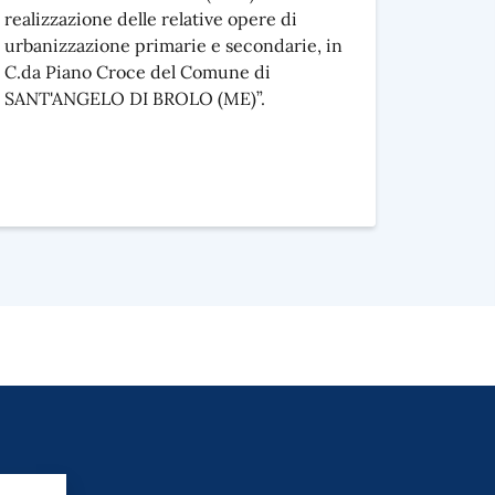
realizzazione delle relative opere di
urbanizzazione primarie e secondarie, in
C.da Piano Croce del Comune di
SANT'ANGELO DI BROLO (ME)”.