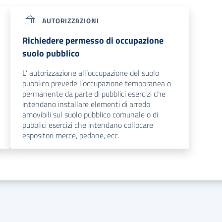
AUTORIZZAZIONI
Richiedere permesso di occupazione
suolo pubblico
L’ autorizzazione all’occupazione del suolo
pubblico prevede l’occupazione temporanea o
permanente da parte di pubblici esercizi che
intendano installare elementi di arredo
amovibili sul suolo pubblico comunale o di
pubblici esercizi che intendano collocare
espositori merce, pedane, ecc.