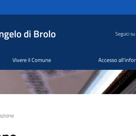
ngelo di Brolo
Seguici su
Vivere il Comune
Accesso all'inf
azione