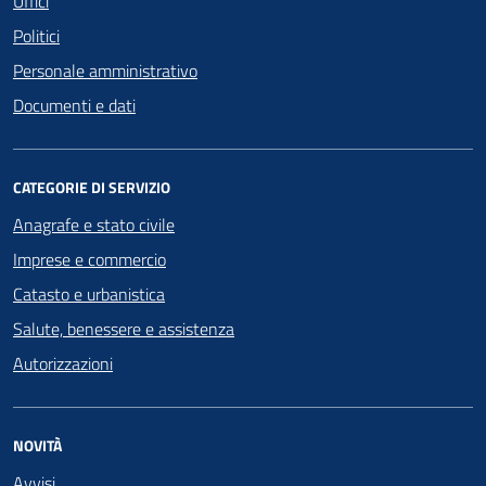
Uffici
Politici
Personale amministrativo
Documenti e dati
CATEGORIE DI SERVIZIO
Anagrafe e stato civile
Imprese e commercio
Catasto e urbanistica
Salute, benessere e assistenza
Autorizzazioni
NOVITÀ
Avvisi