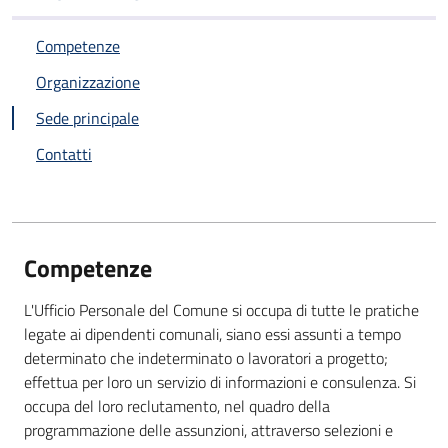
Competenze
Organizzazione
Sede principale
Contatti
Competenze
L'Ufficio Personale del Comune si occupa di tutte le pratiche
legate ai dipendenti comunali, siano essi assunti a tempo
determinato che indeterminato o lavoratori a progetto;
effettua per loro un servizio di informazioni e consulenza. Si
occupa del loro reclutamento, nel quadro della
programmazione delle assunzioni, attraverso selezioni e