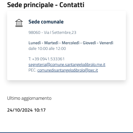
Sede principale - Contatti
Sede comunale
98060 - Via I Settembre,23
Lunedì - Martedì - Mercoledì - Giovedì - Venerdì
dalle 10:00 alle 12:00
T: +39 0941.533361
segreteria@comune.santangelodibrolo.me.it
PEC:
comunedisantangelodibrolo@pec.it
Ultimo aggiornamento
24/10/2024 10:17