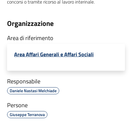
concorsi o tramite ricorso al lavoro interinale.
Organizzazione
Area di riferimento
Area Affari Generali e Affari Sociali
Responsabile
Daniele Nastasi Melchiade
Persone
Giuseppe Terranova