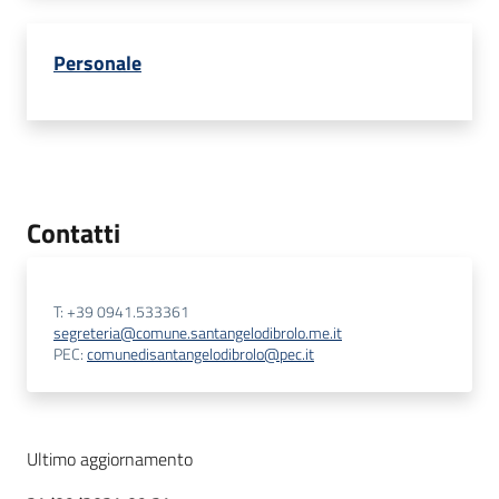
Personale
Contatti
T: +39 0941.533361
segreteria@comune.santangelodibrolo.me.it
PEC:
comunedisantangelodibrolo@pec.it
Ultimo aggiornamento