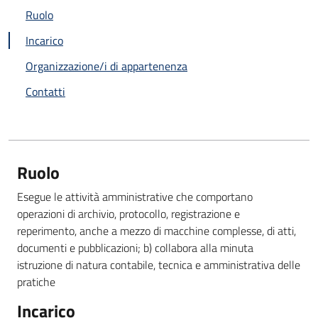
Ruolo
Incarico
Organizzazione/i di appartenenza
Contatti
Ruolo
Esegue le attività amministrative che comportano
operazioni di archivio, protocollo, registrazione e
reperimento, anche a mezzo di macchine complesse, di atti,
documenti e pubblicazioni; b) collabora alla minuta
istruzione di natura contabile, tecnica e amministrativa delle
pratiche
Incarico