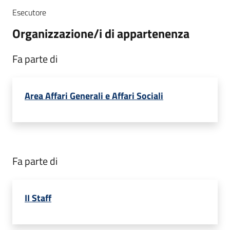
Esecutore
Organizzazione/i di appartenenza
Fa parte di
Area Affari Generali e Affari Sociali
Fa parte di
II Staff