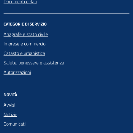
Documenti e dati
CATEGORIE DI SERVIZIO
Anagrafe e stato civile
Imprese e commercio
Catasto e urbanistica
Salute, benessere e assistenza
Autorizzazioni
NOVITÀ
Avvisi
Notizie
Comunicati