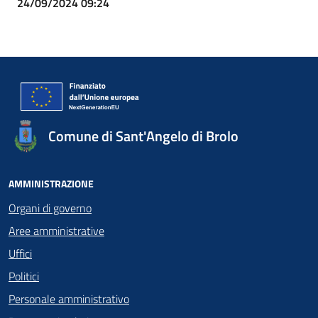
24/09/2024 09:24
Comune di Sant'Angelo di Brolo
AMMINISTRAZIONE
Organi di governo
Aree amministrative
Uffici
Politici
Personale amministrativo