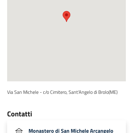
Via San Michele - c/o Cimitero, Sant'Angelo di Brolo(ME)
Contatti
Monastero di San Michele Arcangelo