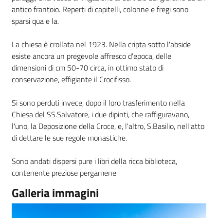
antico frantoio. Reperti di capitelli, colonne e fregi sono
sparsi qua e la.
La chiesa è crollata nel 1923. Nella cripta sotto l'abside
esiste ancora un pregevole affresco d'epoca, delle
dimensioni di cm 50-70 circa, in ottimo stato di
conservazione, effigiante il Crocifisso.
Si sono perduti invece, dopo il loro trasferimento nella
Chiesa del SS.Salvatore, i due dipinti, che raffiguravano,
l'uno, la Deposizione della Croce, e, l'altro, S.Basilio, nell'atto
di dettare le sue regole monastiche.
Sono andati dispersi pure i libri della ricca biblioteca,
contenente preziose pergamene
Galleria immagini