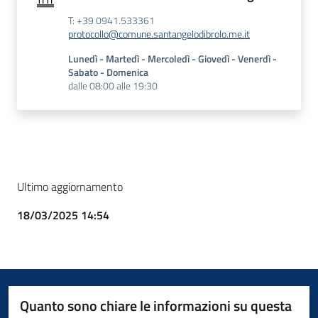
T: +39 0941.533361
protocollo@comune.santangelodibrolo.me.it
Lunedì - Martedì - Mercoledì - Giovedì - Venerdì -
Sabato - Domenica
dalle 08:00 alle 19:30
Ultimo aggiornamento
18/03/2025 14:54
Quanto sono chiare le informazioni su questa