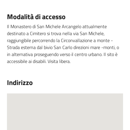
Modalità di accesso
Il Monastero di San Michele Arcangelo attualmente
destinato a Cimitero si trova nella via San Michele,
raggiungibile percorrendo la Circonvallazione a monte -
Strada esterna dal bivio San Carlo direzioni mare -monti, o
in alternativa proseguendo verso il centro urbano. Il sito è
accessibile ai disabili. Visita libera.
Indirizzo