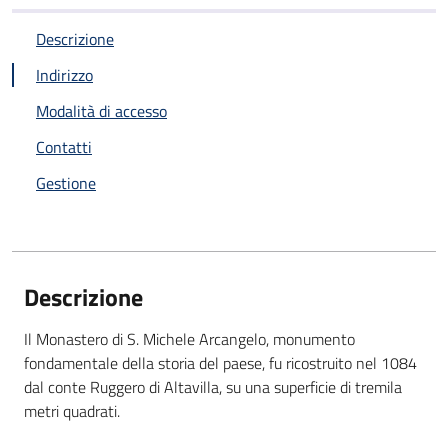
Descrizione
Indirizzo
Modalità di accesso
Contatti
Gestione
Descrizione
Il Monastero di S. Michele Arcangelo, monumento
fondamentale della storia del paese, fu ricostruito nel 1084
dal conte Ruggero di Altavilla, su una superficie di tremila
metri quadrati.