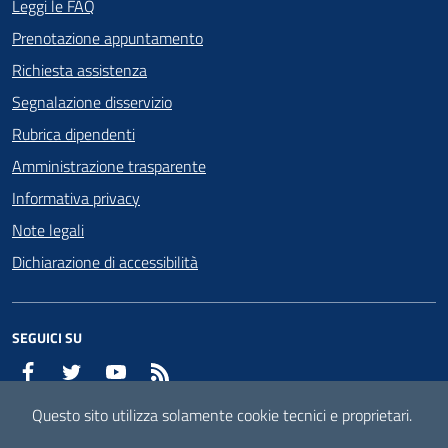
Leggi le FAQ
Prenotazione appuntamento
Richiesta assistenza
Segnalazione disservizio
Rubrica dipendenti
Amministrazione trasparente
Informativa privacy
Note legali
Dichiarazione di accessibilità
SEGUICI SU
Facebook
Twitter
YouTube
RSS
Questo sito utilizza solamente cookie tecnici e proprietari.