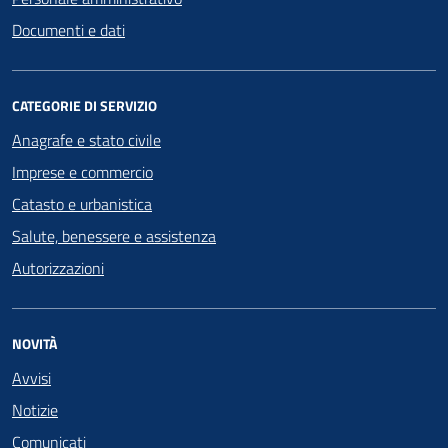
Documenti e dati
CATEGORIE DI SERVIZIO
Anagrafe e stato civile
Imprese e commercio
Catasto e urbanistica
Salute, benessere e assistenza
Autorizzazioni
NOVITÀ
Avvisi
Notizie
Comunicati