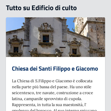
Tutto su Edificio di culto
Chiesa dei Santi Filippo e Giacomo
La Chiesa di S.Filippo e Giacomo è collocata
nella parte più bassa del paese. Ha uno stile
seicentesco, tre navate, costruzione a croce
latina, campanile sprovvisto di cupola.
Rappresenta, in tutta la sua maestosità, l'
opulenza del barocco. Al suo interno spiccano,