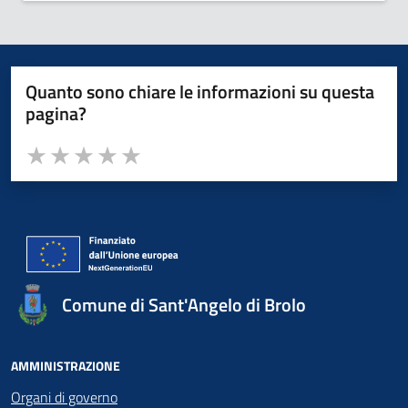
Quanto sono chiare le informazioni su questa
pagina?
Valuta da 1 a 5 stelle la pagina
Valuta 1 stelle su 5
Valuta 2 stelle su 5
Valuta 3 stelle su 5
Valuta 4 stelle su 5
Valuta 5 stelle su 5
Comune di Sant'Angelo di Brolo
AMMINISTRAZIONE
Organi di governo