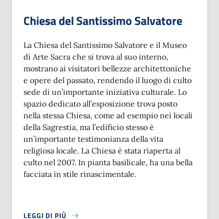
Chiesa del Santissimo Salvatore
La Chiesa del Santissimo Salvatore e il Museo
di Arte Sacra che si trova al suo interno,
mostrano ai visitatori bellezze architettoniche
e opere del passato, rendendo il luogo di culto
sede di un’importante iniziativa culturale. Lo
spazio dedicato all’esposizione trova posto
nella stessa Chiesa, come ad esempio nei locali
della Sagrestia, ma l’edificio stesso è
un’importante testimonianza della vita
religiosa locale. La Chiesa è stata riaperta al
culto nel 2007. In pianta basilicale, ha una bella
facciata in stile rinascimentale.
LEGGI DI PIÙ