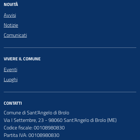
NOVITÀ
Avvisi
Notizie
Comunicati
VIVERE IL COMUNE
Eventi
Luoghi
CONTATTI
Comune di Sant'Angelo di Brolo
Via I Settembre, 23 - 98060 Sant'Angelo di Brolo (ME)
Codice fiscale: 00108980830
Partita IVA: 00108980830