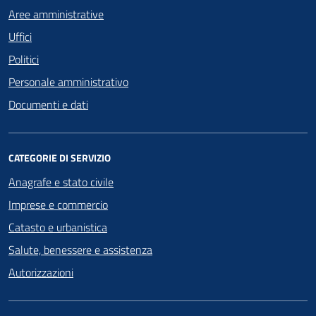
Aree amministrative
Uffici
Politici
Personale amministrativo
Documenti e dati
CATEGORIE DI SERVIZIO
Anagrafe e stato civile
Imprese e commercio
Catasto e urbanistica
Salute, benessere e assistenza
Autorizzazioni