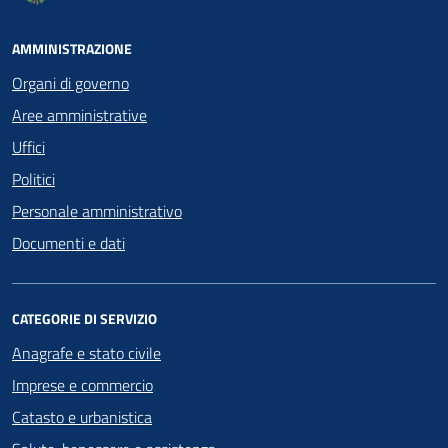
AMMINISTRAZIONE
Organi di governo
Aree amministrative
Uffici
Politici
Personale amministrativo
Documenti e dati
CATEGORIE DI SERVIZIO
Anagrafe e stato civile
Imprese e commercio
Catasto e urbanistica