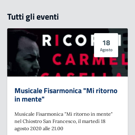
Tutti gli eventi
18
Agosto
Musicale Fisarmonica "Mi ritorno
in mente"
Musicale Fisarmonica "Mi ritorno in mente"
nel Chiostro San Francesco, il martedì 18
agosto 2020 alle 21.00