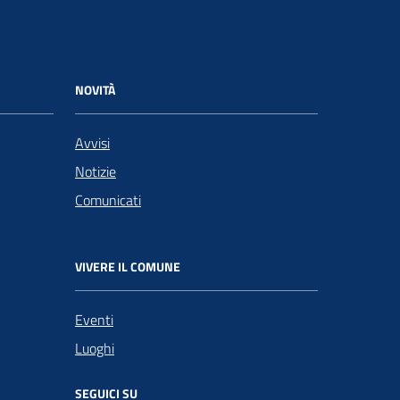
NOVITÀ
Avvisi
Notizie
Comunicati
VIVERE IL COMUNE
Eventi
Luoghi
SEGUICI SU