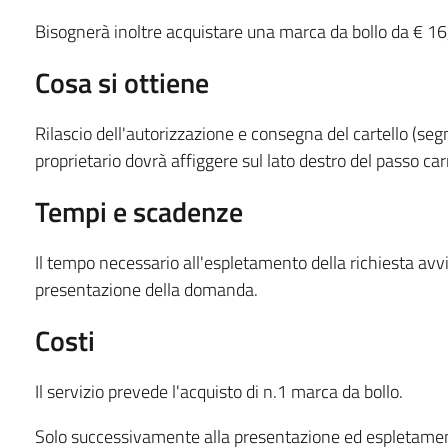
Bisognerà inoltre acquistare una marca da bollo da € 16
Cosa si ottiene
Rilascio dell'autorizzazione e consegna del cartello (segn
proprietario dovrà affiggere sul lato destro del passo car
Tempi e scadenze
Il tempo necessario all'espletamento della richiesta avvi
presentazione della domanda.
Costi
Il servizio prevede l'acquisto di n.1 marca da bollo.
Solo successivamente alla presentazione ed espletament