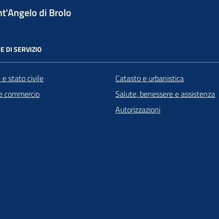
t'Angelo di Brolo
E DI SERVIZIO
e stato civile
Catasto e urbanistica
e commercio
Salute, benessere e assistenza
Autorizzazioni