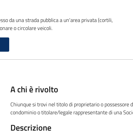
sso da una strada pubblica a un'area privata (cortili,
nare o circolare veicoli.
A chi è rivolto
Chiunque si trovi nel titolo di proprietario o possessore
condominio o titolare/legale rappresentante di una Soci
Descrizione