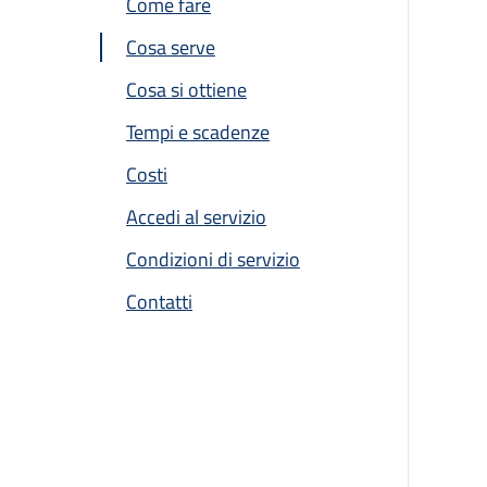
Come fare
Cosa serve
Cosa si ottiene
Tempi e scadenze
Costi
Accedi al servizio
Condizioni di servizio
Contatti