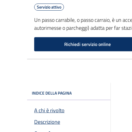
Servizio attivo
Un passo carrabile, o passo carraio, è un acce
autorimesse o parcheggi) adatta per far stazio
Richiedi servizio online
INDICE DELLA PAGINA
A chi è rivolto
Descrizione