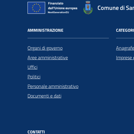
Comune di San
AMMINISTRAZIONE
CATEGORI
Organi di governo
Anagrafe 
Aree amministrative
Imprese 
Uffici
Politici
Personale amministrativo
Documenti e dati
CONTATTI