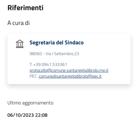
Riferimenti
A cura di
Segretaria del Sindaco
98060 - Via I Settembre,23
T: +39 0941.533361
protocollo@comune.santangelodibrolo.me.it
PEC:
comunedisantangelodibrolo@pec.it
Ultimo aggiornamento
06/10/2023 22:08