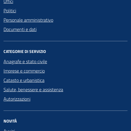
Uffici
Politici
Personale amministrativo
Documenti e dati
CATEGORIE DI SERVIZIO
Anagrafe e stato civile
Imprese e commercio
Catasto e urbanistica
Salute, benessere e assistenza
Autorizzazioni
NOVITÀ
Avvisi