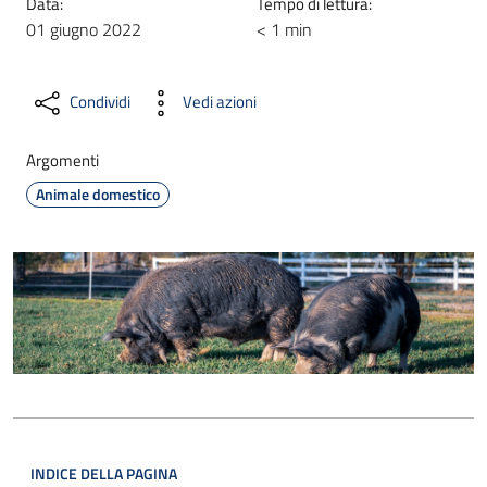
Data:
Tempo di lettura:
01 giugno 2022
< 1 min
Condividi
Vedi azioni
Argomenti
Animale domestico
INDICE DELLA PAGINA