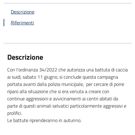
Descrizione
Riferimenti
Descrizione
Con l'ordinanza 34/2022 che autorizza una battuta di caccia
ai suidi, sabato 11 giugno, si conclude questa campagna
portata avanti dalla polizia municipale, per cercare di porre
riparo alla situazione che si era venuta a creare con
continue aggressioni e avvicinamenti ai centri abitati da
parte di questi animali selvatici particolarmente aggressivi e
prolifici.
Le battute riprenderanno in autunno.