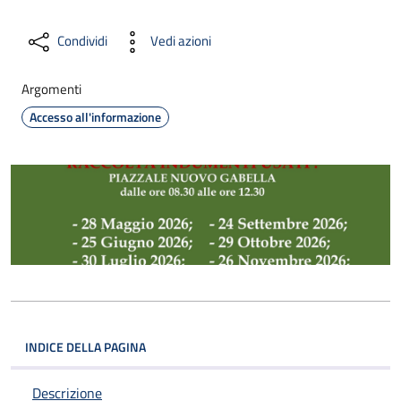
Condividi
Vedi azioni
Argomenti
Accesso all'informazione
INDICE DELLA PAGINA
Descrizione