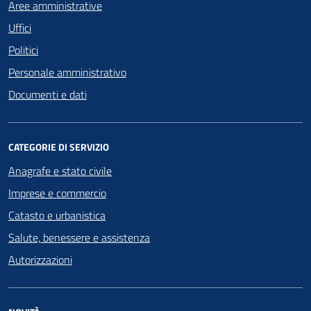
Aree amministrative
Uffici
Politici
Personale amministrativo
Documenti e dati
CATEGORIE DI SERVIZIO
Anagrafe e stato civile
Imprese e commercio
Catasto e urbanistica
Salute, benessere e assistenza
Autorizzazioni