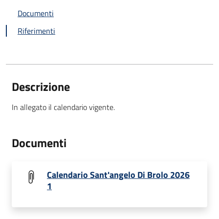
Documenti
Riferimenti
Descrizione
In allegato il calendario vigente.
Documenti
Calendario Sant'angelo Di Brolo 2026
1