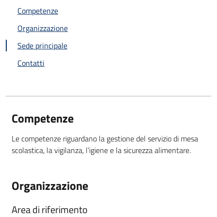
Competenze
Organizzazione
Sede principale
Contatti
Competenze
Le competenze riguardano la gestione del servizio di mesa
scolastica, la vigilanza, l’igiene e la sicurezza alimentare.
Organizzazione
Area di riferimento