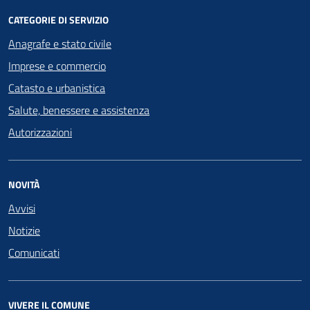
CATEGORIE DI SERVIZIO
Anagrafe e stato civile
Imprese e commercio
Catasto e urbanistica
Salute, benessere e assistenza
Autorizzazioni
NOVITÀ
Avvisi
Notizie
Comunicati
VIVERE IL COMUNE