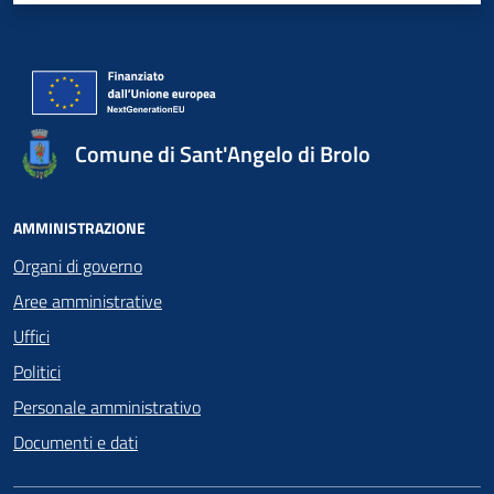
Comune di Sant'Angelo di Brolo
AMMINISTRAZIONE
Organi di governo
Aree amministrative
Uffici
Politici
Personale amministrativo
Documenti e dati