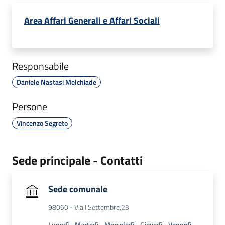
Area Affari Generali e Affari Sociali
Responsabile
Daniele Nastasi Melchiade
Persone
Vincenzo Segreto
Sede principale - Contatti
Sede comunale
98060 - Via I Settembre,23