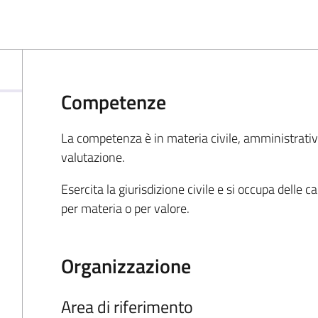
Competenze
La competenza è in materia civile, amministrativa 
valutazione.
Esercita la giurisdizione civile e si occupa delle
per materia o per valore.
Organizzazione
Area di riferimento