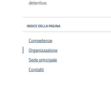
detentive.
INDICE DELLA PAGINA
Competenze
Organizzazione
Sede principale
Contatti