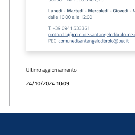
Lunedì - Martedì - Mercoledì - Giovedì - 
dalle 10:00 alle 12:00
T: +39 0941.533361
protocollo@comune.santangelodibrolo.me.i
PEC:
comunedisantangelodibrolo@pec.it
Ultimo aggiornamento
24/10/2024 10:09