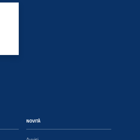
NOVITÀ
Avvisi