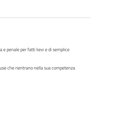
e penale per fatti lievi e di semplice
 cause che rientrano nella sua competenza