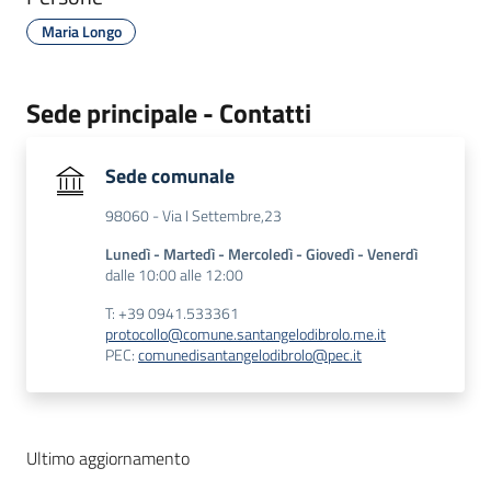
Maria Longo
Sede principale - Contatti
Sede comunale
98060 - Via I Settembre,23
Lunedì - Martedì - Mercoledì - Giovedì - Venerdì
dalle 10:00 alle 12:00
T: +39 0941.533361
protocollo@comune.santangelodibrolo.me.it
PEC:
comunedisantangelodibrolo@pec.it
Ultimo aggiornamento