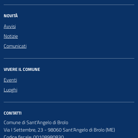
NOVITÀ
Avvisi
Notizie
Comunicati
VIVERE IL COMUNE
Eventi
Luoghi
CONTATTI
Comune di Sant'Angelo di Brolo
Via I Settembre, 23 - 98060 Sant'Angelo di Brolo (ME)
Codice fiscale: 00108980830