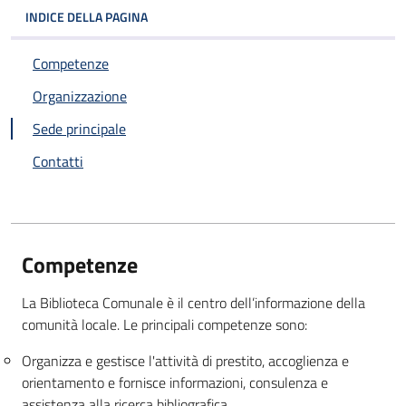
INDICE DELLA PAGINA
Competenze
Organizzazione
Sede principale
Contatti
Competenze
La Biblioteca Comunale è il centro dell’informazione della
comunità locale. Le principali competenze sono:
Organizza e gestisce l'attività di prestito, accoglienza e
orientamento e fornisce informazioni, consulenza e
assistenza alla ricerca bibliografica.