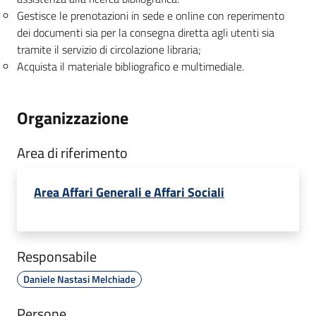
Gestisce le prenotazioni in sede e online con reperimento
dei documenti sia per la consegna diretta agli utenti sia
tramite il servizio di circolazione libraria;
Acquista il materiale bibliografico e multimediale.
Organizzazione
Area di riferimento
Area Affari Generali e Affari Sociali
Responsabile
Daniele Nastasi Melchiade
Persone