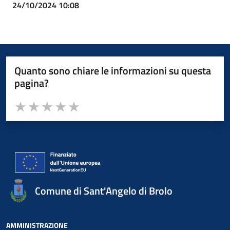
24/10/2024 10:08
Quanto sono chiare le informazioni su questa
pagina?
Valuta da 1 a 5 stelle la pagina
Valuta 1 stelle su 5
Valuta 2 stelle su 5
Valuta 3 stelle su 5
Valuta 4 stelle su 5
Valuta 5 stelle su 5
Comune di Sant'Angelo di Brolo
AMMINISTRAZIONE