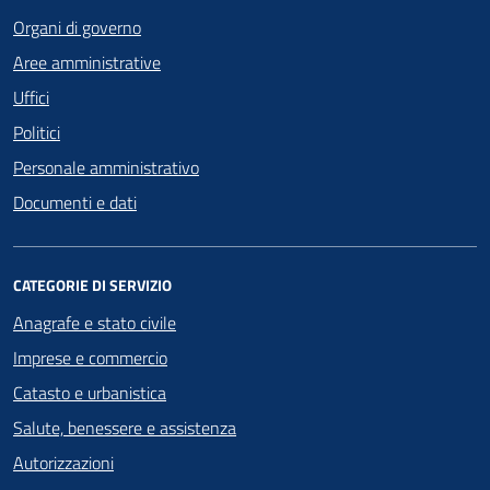
Organi di governo
Aree amministrative
Uffici
Politici
Personale amministrativo
Documenti e dati
CATEGORIE DI SERVIZIO
Anagrafe e stato civile
Imprese e commercio
Catasto e urbanistica
Salute, benessere e assistenza
Autorizzazioni