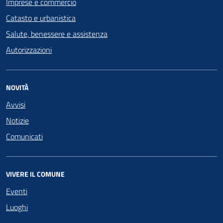
Imprese e commercio
Catasto e urbanistica
Salute, benessere e assistenza
Autorizzazioni
NOVITÀ
Avvisi
Notizie
Comunicati
VIVERE IL COMUNE
Eventi
Luoghi