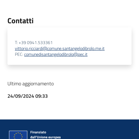
Contatti
T: +39 0941.533361
vittorio.ricciardi@comune.santangelodibrolo.me.it
PEC:
comunedisantangelodibrolo@pec.it
Ultimo aggiornamento
24/09/2024 09:33