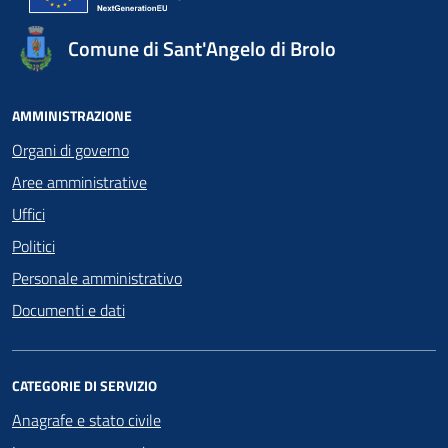
Comune di Sant'Angelo di Brolo
AMMINISTRAZIONE
Organi di governo
Aree amministrative
Uffici
Politici
Personale amministrativo
Documenti e dati
CATEGORIE DI SERVIZIO
Anagrafe e stato civile