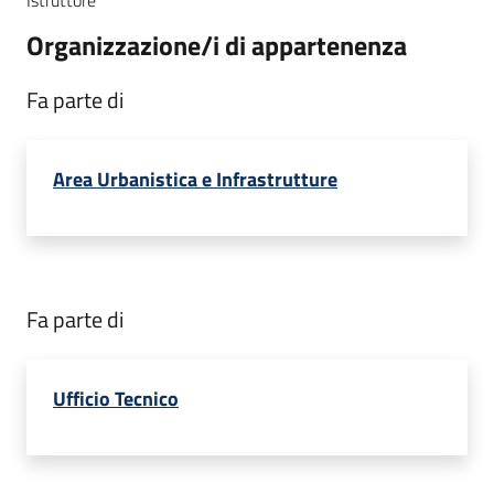
Istruttore
Organizzazione/i di appartenenza
Fa parte di
Area Urbanistica e Infrastrutture
Fa parte di
Ufficio Tecnico