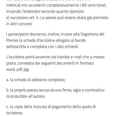
metrica) non eccedenti complessivamente i 60 versi totali,
inviando l’elaborato secondo quanto riportato
al successivo art. 4. La poesia può essere stata già premiata
in altri concorsi
I partecipanti dovranno, inoltre, inviare alla Segreteria del
Premio la scheda d’iscrizione allegata al bando
sottoscritta e compilata con i dati richiesti.
L’iscrizione potrà avvenire sia tramite e-mail che a mezzo
posta, corredata dai seguenti documenti in formato
word, pdf, jpg:
a. la scheda di adesione compilata;
b. la propria poesia senza alcuna firma, sigla o nominativo
riconducibile all’autore;
c. la copia della ricevuta di pagamento della quota di
iscrizione;