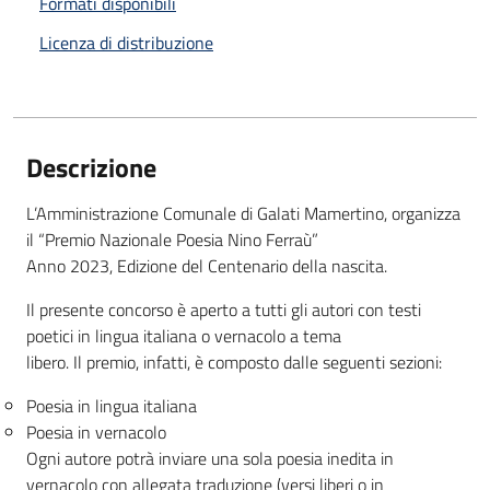
Formati disponibili
Licenza di distribuzione
Descrizione
L’Amministrazione Comunale di Galati Mamertino, organizza
il “Premio Nazionale Poesia Nino Ferraù”
Anno 2023, Edizione del Centenario della nascita.
Il presente concorso è aperto a tutti gli autori con testi
poetici in lingua italiana o vernacolo a tema
libero. Il premio, infatti, è composto dalle seguenti sezioni:
Poesia in lingua italiana
Poesia in vernacolo
Ogni autore potrà inviare una sola poesia inedita in
vernacolo con allegata traduzione (versi liberi o in