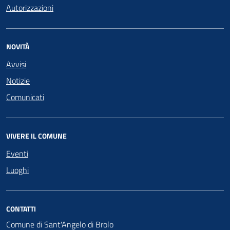
Autorizzazioni
NOVITÀ
Avvisi
Notizie
Comunicati
VIVERE IL COMUNE
Eventi
Luoghi
CONTATTI
Comune di Sant'Angelo di Brolo