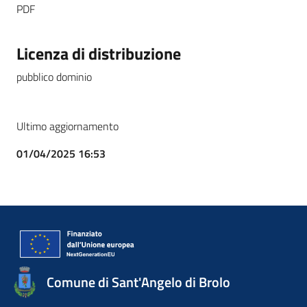
PDF
Licenza di distribuzione
pubblico dominio
Ultimo aggiornamento
01/04/2025 16:53
Comune di Sant'Angelo di Brolo