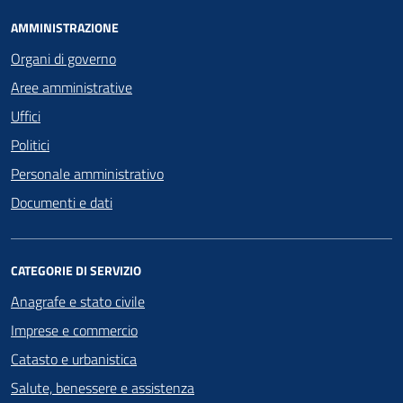
AMMINISTRAZIONE
Organi di governo
Aree amministrative
Uffici
Politici
Personale amministrativo
Documenti e dati
CATEGORIE DI SERVIZIO
Anagrafe e stato civile
Imprese e commercio
Catasto e urbanistica
Salute, benessere e assistenza